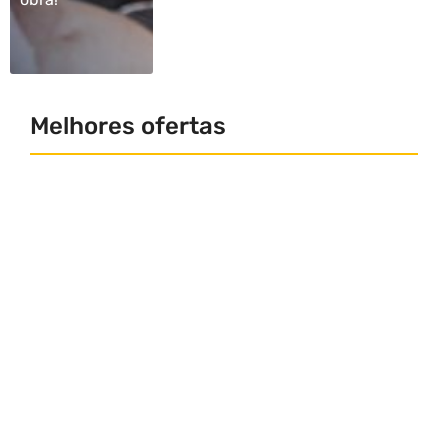
Melhores ofertas