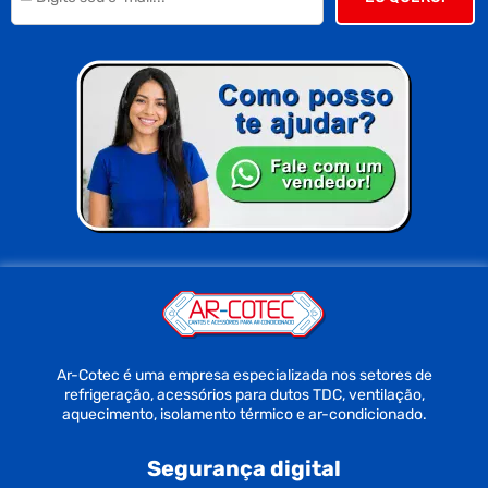
Ar-Cotec é uma empresa especializada nos setores de
refrigeração, acessórios para dutos TDC, ventilação,
aquecimento, isolamento térmico e ar-condicionado.
Segurança digital