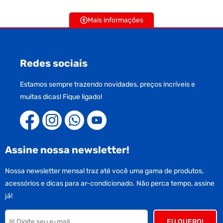
Mais informações
Redes sociais
Estamos sempre trazendo novidades, preços incríveis e
muitas dicas! Fique ligado!
Assine nossa newsletter!
Nossa newsletter mensal traz até você uma gama de produtos,
acessórios e dicas para ar-condicionado. Não perca tempo, assine
já!