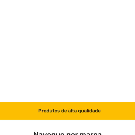
Produtos de alta qualidade
Navegue por marca