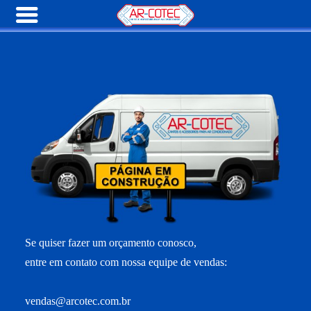
Se quiser fazer um orçamento conosco,
entre em contato com nossa equipe de vendas:
vendas@arcotec.com.br