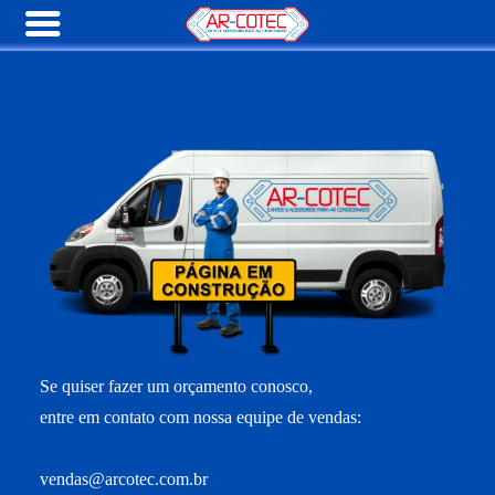
Se quiser fazer um orçamento conosco,
entre em contato com nossa equipe de vendas:
vendas@arcotec.com.br