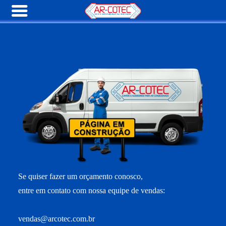
Se quiser fazer um orçamento conosco,
entre em contato com nossa equipe de vendas:
vendas@arcotec.com.br