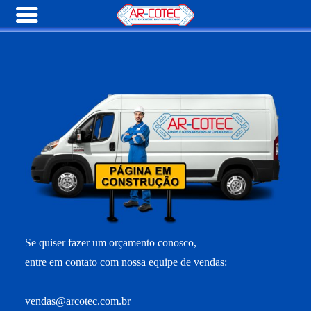
Se quiser fazer um orçamento conosco,
entre em contato com nossa equipe de vendas:
vendas@arcotec.com.br