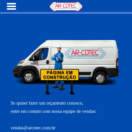
Se quiser fazer um orçamento conosco,
entre em contato com nossa equipe de vendas:
vendas@arcotec.com.br