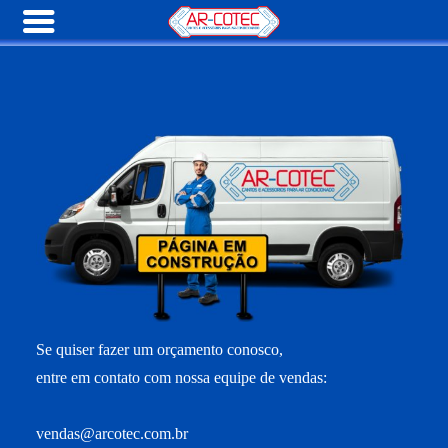
Se quiser fazer um orçamento conosco,
entre em contato com nossa equipe de vendas:
vendas@arcotec.com.br