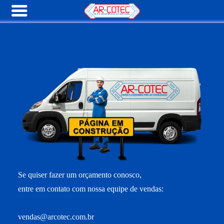
Se quiser fazer um orçamento conosco,
entre em contato com nossa equipe de vendas:
vendas@arcotec.com.br