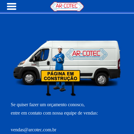
Se quiser fazer um orçamento conosco,
entre em contato com nossa equipe de vendas:
vendas@arcotec.com.br