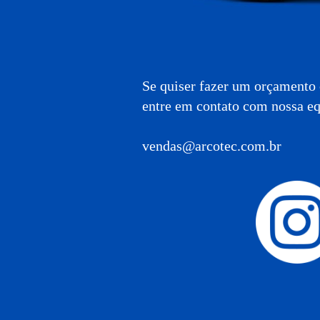
Se quiser fazer um orçamento
entre em contato com nossa eq
vendas@arcotec.com.br