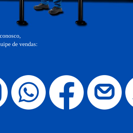
 conosco,
uipe de vendas: