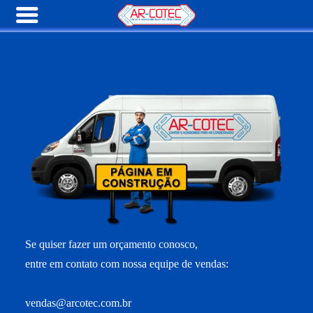
Se quiser fazer um orçamento conosco,
entre em contato com nossa equipe de vendas:
vendas@arcotec.com.br