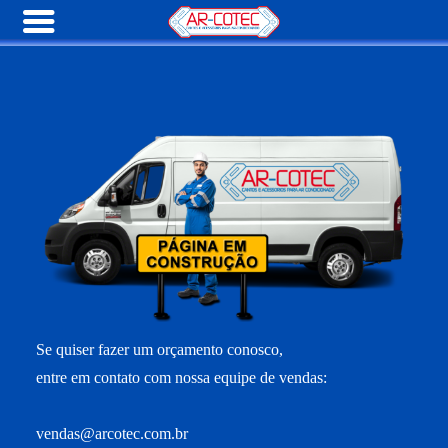
Se quiser fazer um orçamento conosco,
entre em contato com nossa equipe de vendas:
vendas@arcotec.com.br