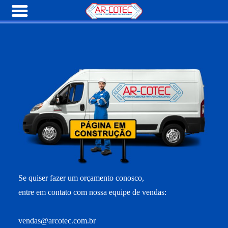
Se quiser fazer um orçamento conosco,
entre em contato com nossa equipe de vendas:
vendas@arcotec.com.br