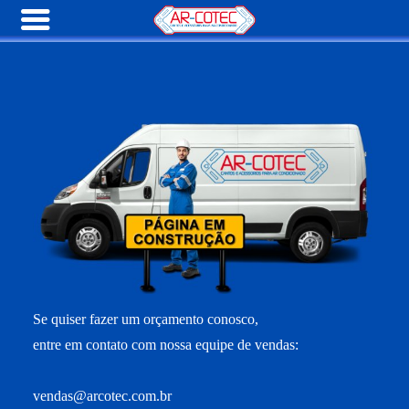
Se quiser fazer um orçamento conosco,
entre em contato com nossa equipe de vendas:
vendas@arcotec.com.br