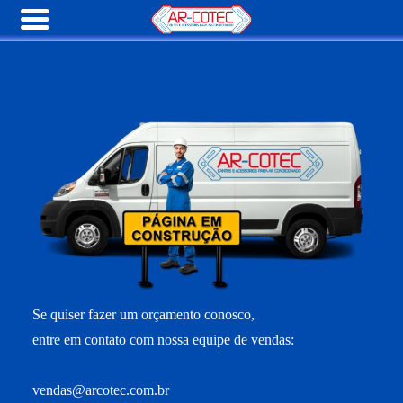
Se quiser fazer um orçamento conosco,
entre em contato com nossa equipe de vendas:
vendas@arcotec.com.br