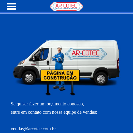
Se quiser fazer um orçamento conosco,
entre em contato com nossa equipe de vendas:
vendas@arcotec.com.br