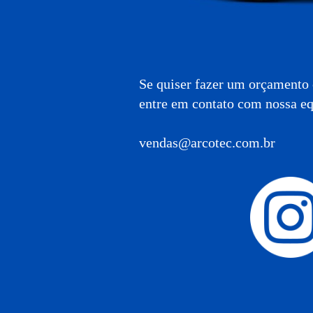
Se quiser fazer um orçamento
entre em contato com nossa eq
vendas@arcotec.com.br