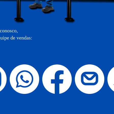
 conosco,
uipe de vendas: