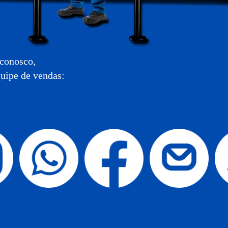
 conosco,
uipe de vendas: