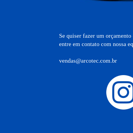
Se quiser fazer um orçamento
entre em contato com nossa eq
vendas@arcotec.com.br