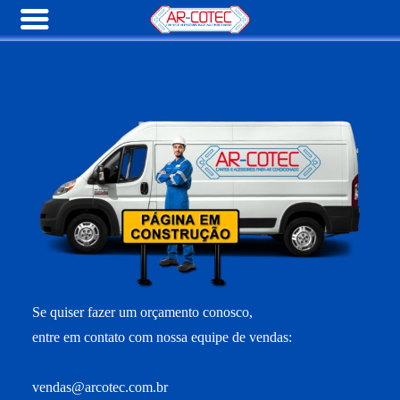
Se quiser fazer um orçamento conosco,
entre em contato com nossa equipe de vendas:
vendas@arcotec.com.br