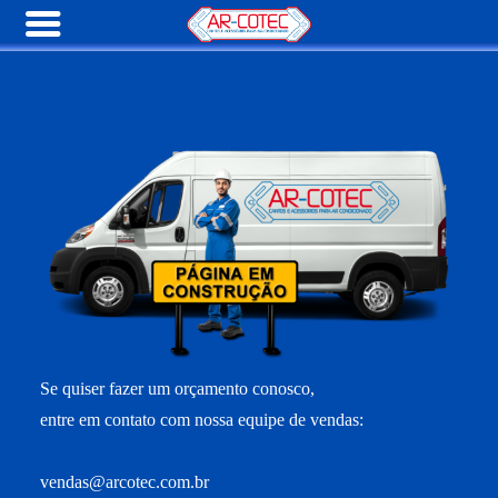
Se quiser fazer um orçamento conosco,
entre em contato com nossa equipe de vendas:
vendas@arcotec.com.br