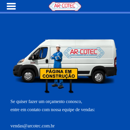
Se quiser fazer um orçamento conosco,
entre em contato com nossa equipe de vendas:
vendas@arcotec.com.br